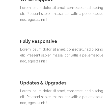
Lorem ipsum dolor sit amet, consectetur adipiscing
elit. Praesent sapien massa, convallis a pellentesque
nec, egestas nisi!
Fully Responsive
Lorem ipsum dolor sit amet, consectetur adipiscing
elit. Praesent sapien massa, convallis a pellentesque
nec, egestas nisi!
Updates & Upgrades
Lorem ipsum dolor sit amet, consectetur adipiscing
elit. Praesent sapien massa, convallis a pellentesque
nec, egestas nisi!