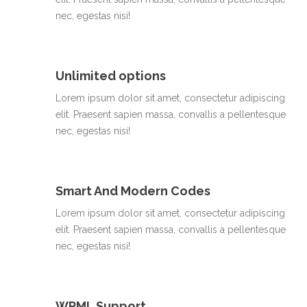
nec, egestas nisi!
Unlimited options
Lorem ipsum dolor sit amet, consectetur adipiscing
elit. Praesent sapien massa, convallis a pellentesque
nec, egestas nisi!
Smart And Modern Codes
Lorem ipsum dolor sit amet, consectetur adipiscing
elit. Praesent sapien massa, convallis a pellentesque
nec, egestas nisi!
WPML Support