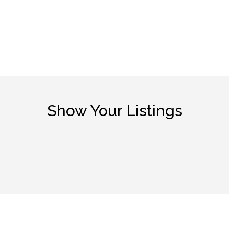
Show Your Listings