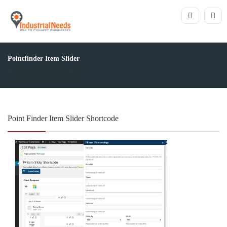
Pointfinder Item Slider
Home
Pointfinder Item Slider
Point Finder Item Slider Shortcode