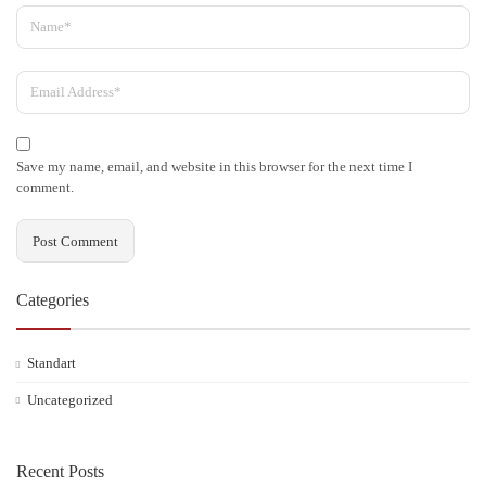
Save my name, email, and website in this browser for the next time I
comment.
Categories
Standart
Uncategorized
Recent Posts