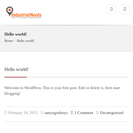
Hello world!
Home
Hello world!
Hello world!
Welcome to WordPress. This is your first post. Edit or delete it, then start
blogging!
February 19, 2015
sanyoginfosys
1 Comment
Uncategorized