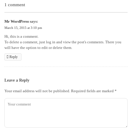
1 comment
Mr WordPress
says:
March 15, 2015 at 3:10 pm
Hi, this is a comment.
To delete a comment, just log in and view the post's comments. There you
will have the option to edit or delete them.
Reply
Leave a Reply
Your email address will not be published.
Required fields are marked
*