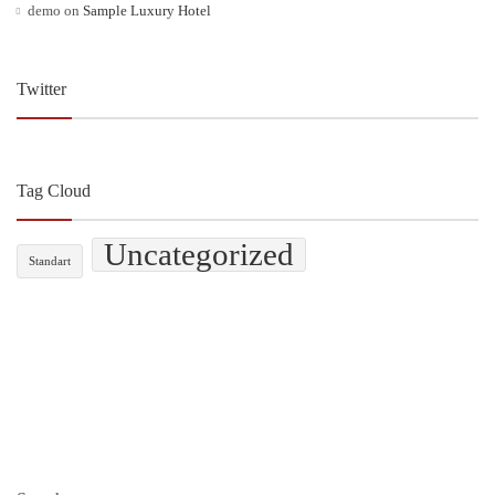
demo
on
Sample Luxury Hotel
Twitter
Tag Cloud
Uncategorized
Standart