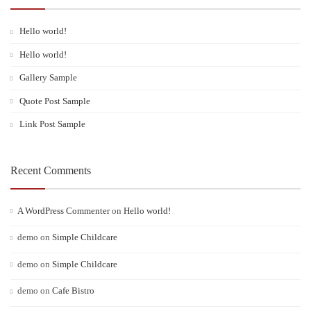
Hello world!
Hello world!
Gallery Sample
Quote Post Sample
Link Post Sample
Recent Comments
A WordPress Commenter
on
Hello world!
demo
on
Simple Childcare
demo
on
Simple Childcare
demo
on
Cafe Bistro