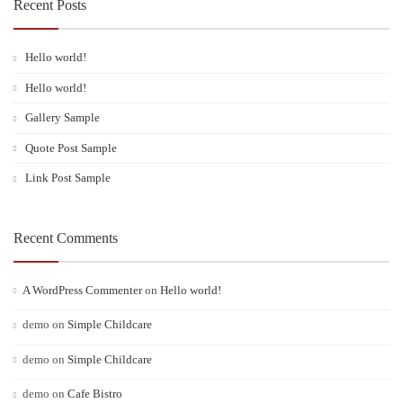
Recent Posts
Hello world!
Hello world!
Gallery Sample
Quote Post Sample
Link Post Sample
Recent Comments
A WordPress Commenter
on
Hello world!
demo
on
Simple Childcare
demo
on
Simple Childcare
demo
on
Cafe Bistro