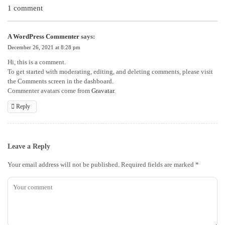
1 comment
A WordPress Commenter
says:
December 26, 2021 at 8:28 pm
Hi, this is a comment.
To get started with moderating, editing, and deleting comments, please visit
the Comments screen in the dashboard.
Commenter avatars come from
Gravatar
.
Reply
Leave a Reply
Your email address will not be published.
Required fields are marked
*