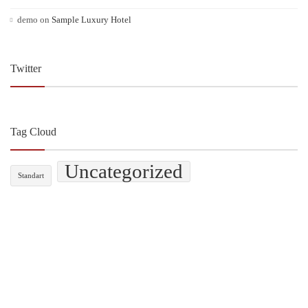
demo
on
Sample Luxury Hotel
Twitter
Tag Cloud
Uncategorized
Standart