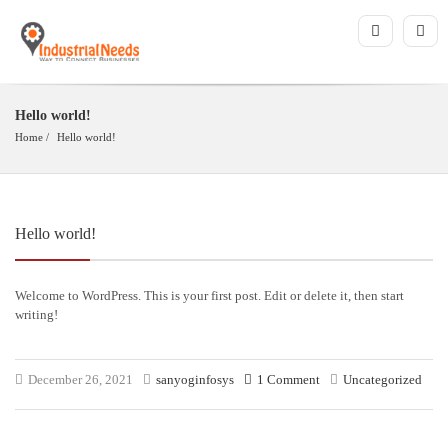
Hello world!
Home
Hello world!
Hello world!
Welcome to WordPress. This is your first post. Edit or delete it, then start
writing!
December 26, 2021
sanyoginfosys
1 Comment
Uncategorized