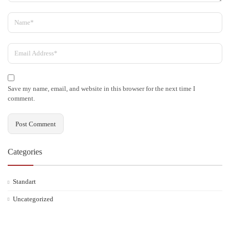
Save my name, email, and website in this browser for the next time I
comment.
Categories
Standart
Uncategorized