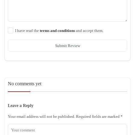
I have read the
terms and conditions
and accept them.
Submit Review
No comments yet
Leave a Reply
Your email address will not be published.
Required fields are marked
*