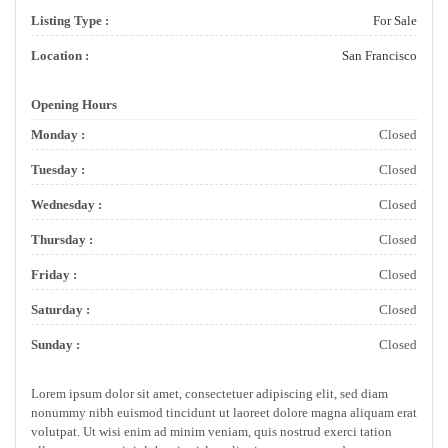
Listing Type :
For Sale
Location :
San Francisco
Opening Hours
Monday :
Closed
Tuesday :
Closed
Wednesday :
Closed
Thursday :
Closed
Friday :
Closed
Saturday :
Closed
Sunday :
Closed
Lorem ipsum dolor sit amet, consectetuer adipiscing elit, sed diam
nonummy nibh euismod tincidunt ut laoreet dolore magna aliquam erat
volutpat. Ut wisi enim ad minim veniam, quis nostrud exerci tation