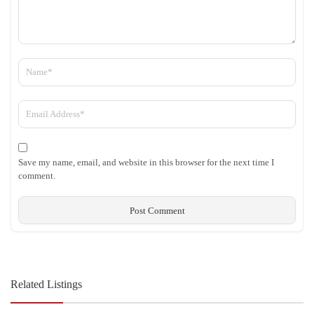
Save my name, email, and website in this browser for the next time I
comment.
Related Listings