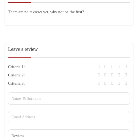
There are no reviews yet, why not be the first?
Leave a review
Criteria 1:
Criteria 2:
Criteria 3: