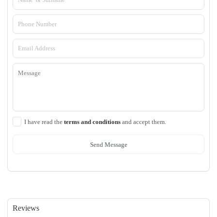
I have read the
terms and conditions
and accept them.
Send Message
Reviews