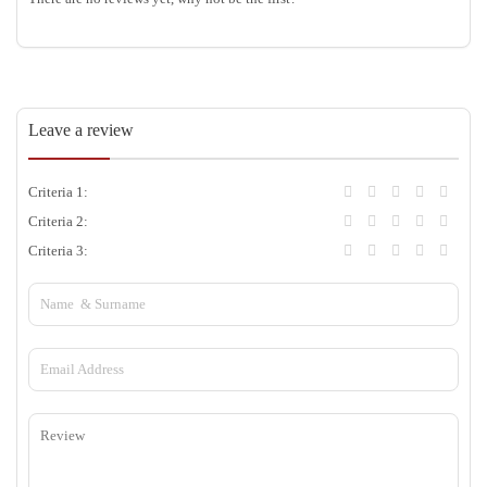
Leave a review
Criteria 1:
Criteria 2:
Criteria 3: