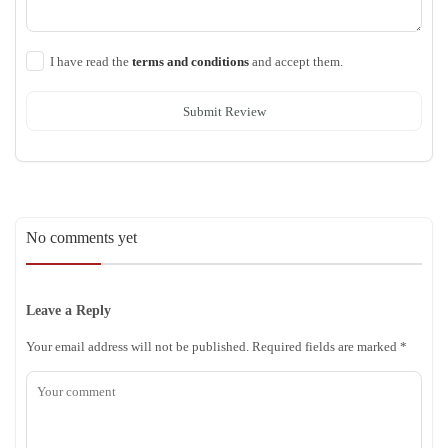
I have read the
terms and conditions
and accept them.
Submit Review
No comments yet
Leave a Reply
Your email address will not be published.
Required fields are marked
*