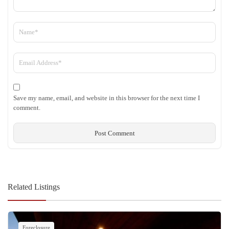
Save my name, email, and website in this browser for the next time I
comment.
Related Listings
Foreclosure