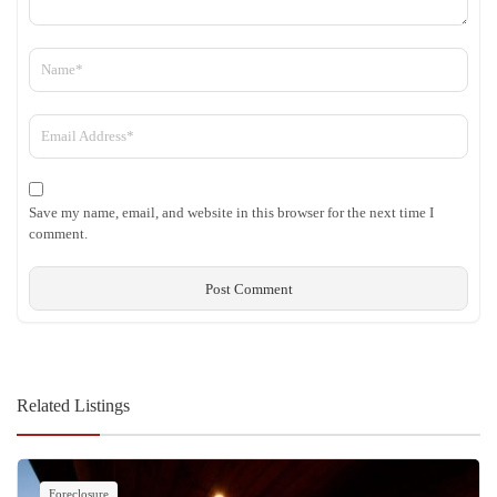
Save my name, email, and website in this browser for the next time I
comment.
Related Listings
Foreclosure