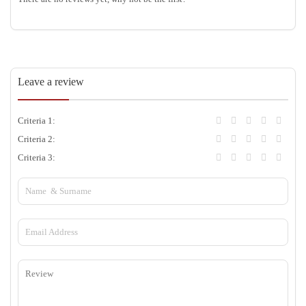
Leave a review
Criteria 1:
Criteria 2:
Criteria 3: