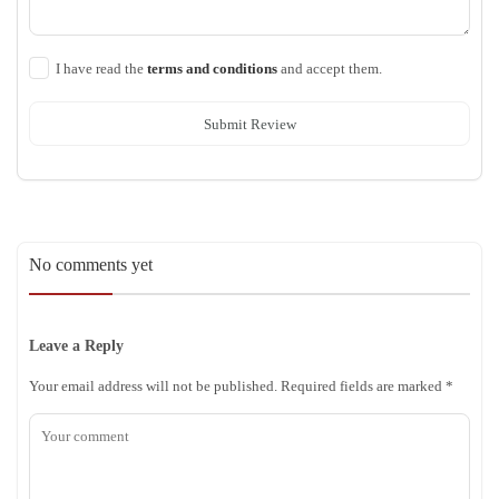
I have read the
terms and conditions
and accept them.
Submit Review
No comments yet
Leave a Reply
Your email address will not be published.
Required fields are marked
*