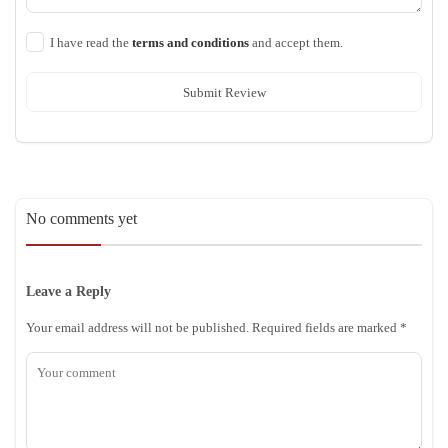
I have read the
terms and conditions
and accept them.
Submit Review
No comments yet
Leave a Reply
Your email address will not be published.
Required fields are marked
*