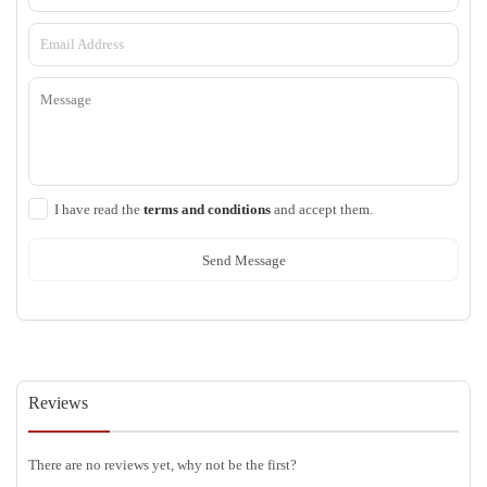
I have read the
terms and conditions
and accept them.
Send Message
Reviews
There are no reviews yet, why not be the first?