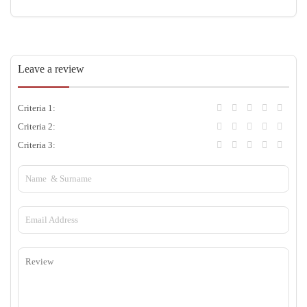
Leave a review
Criteria 1:
Criteria 2:
Criteria 3: