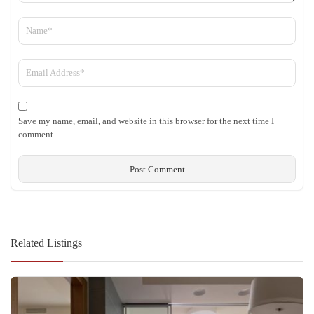
Save my name, email, and website in this browser for the next time I
comment.
Related Listings