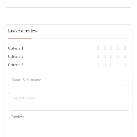
Leave a review
Criteria 1:
Criteria 2:
Criteria 3: