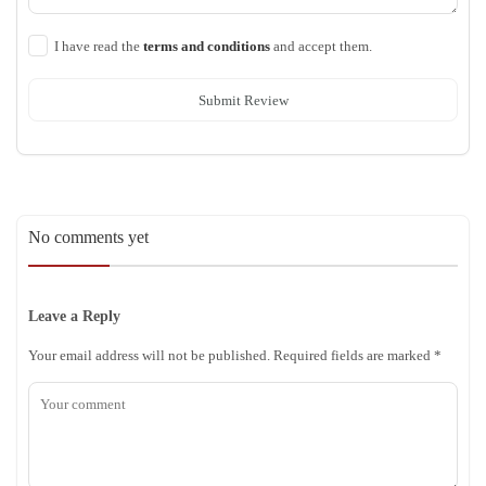
I have read the
terms and conditions
and accept them.
Submit Review
No comments yet
Leave a Reply
Your email address will not be published.
Required fields are marked
*