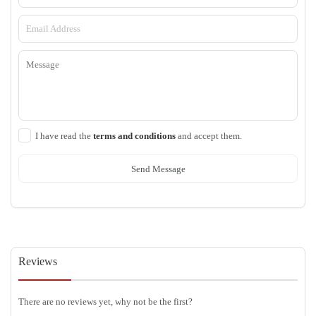
I have read the
terms and conditions
and accept them.
Send Message
Reviews
There are no reviews yet, why not be the first?