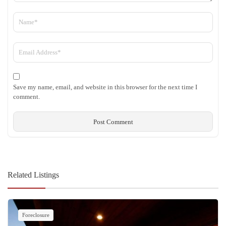
Save my name, email, and website in this browser for the next time I
comment.
Related Listings
Foreclosure