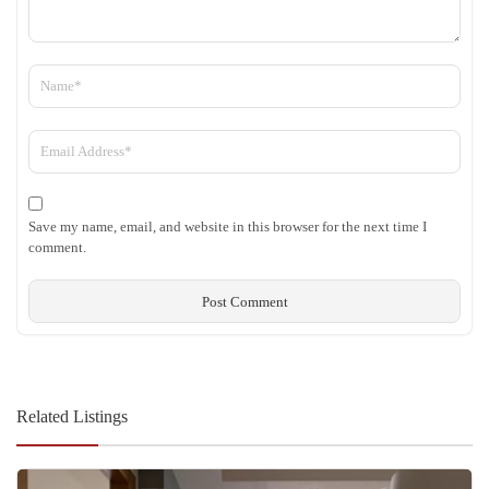
Save my name, email, and website in this browser for the next time I
comment.
Related Listings