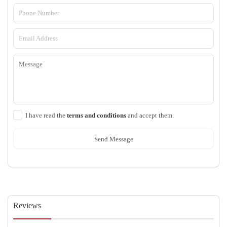
I have read the
terms and conditions
and accept them.
Send Message
Reviews