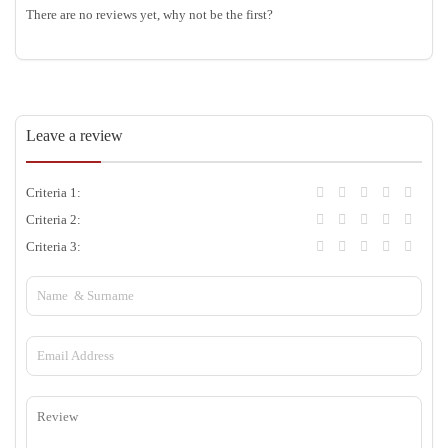
There are no reviews yet, why not be the first?
Leave a review
Criteria 1:
Criteria 2:
Criteria 3: