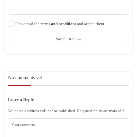
I have read the
terms and conditions
and accept them.
Submit Review
No comments yet
Leave a Reply
Your email address will not be published.
Required fields are marked
*